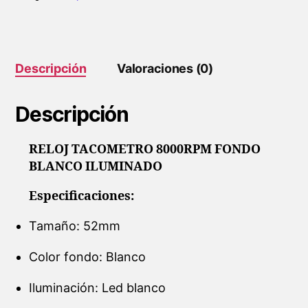
cantidad
Descripción
Valoraciones (0)
Descripción
RELOJ TACOMETRO 8000RPM FONDO
BLANCO ILUMINADO
Especificaciones:
Tamaño: 52mm
Color fondo: Blanco
Iluminación: Led blanco