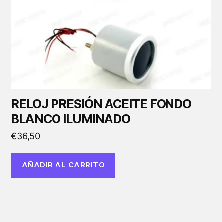
RELOJ PRESIÓN ACEITE FONDO
BLANCO ILUMINADO
€
36,50
AÑADIR AL CARRITO