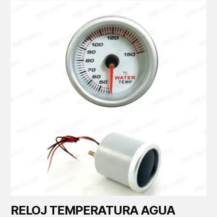
RELOJ TEMPERATURA AGUA