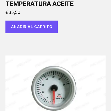
TEMPERATURA ACEITE
€
35,50
AÑADIR AL CARRITO