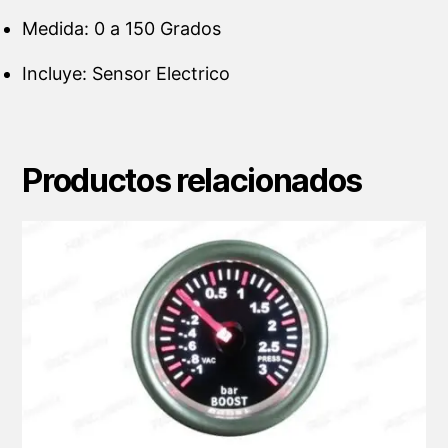
Medida: 0 a 150 Grados
Incluye: Sensor Electrico
Productos relacionados