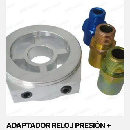
ADAPTADOR RELOJ PRESIÓN +