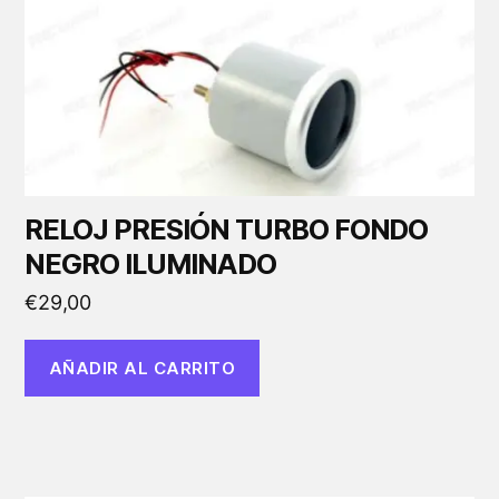
RELOJ PRESIÓN TURBO FONDO
NEGRO ILUMINADO
€
29,00
AÑADIR AL CARRITO