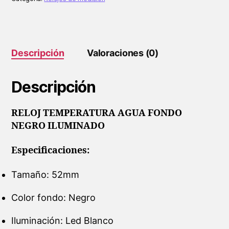
cantidad
Descripción
Valoraciones (0)
Descripción
RELOJ TEMPERATURA AGUA FONDO
NEGRO ILUMINADO
Especificaciones:
Tamaño: 52mm
Color fondo: Negro
Iluminación: Led Blanco