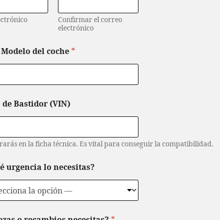
ectrónico
Confirmar el correo
electrónico
 Modelo del coche
*
de Bastidor (VIN)
arás en la ficha técnica. Es vital para conseguir la compatibilidad.
é urgencia lo necesitas?