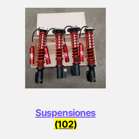
Suspensiones
(102)