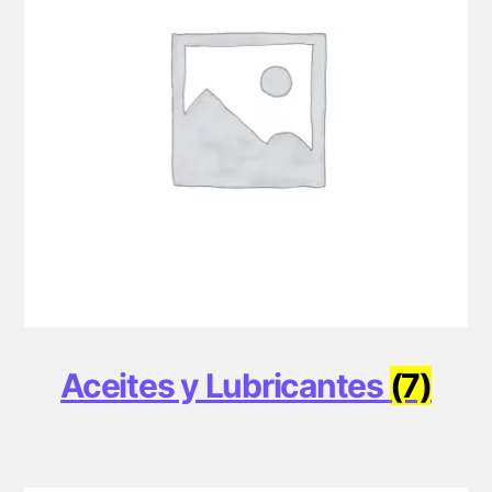
Aceites y Lubricantes
(7)