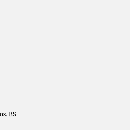
os. BS