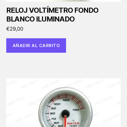
RELOJ VOLTÍMETRO FONDO
BLANCO ILUMINADO
€
29,00
AÑADIR AL CARRITO