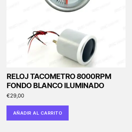
RELOJ TACOMETRO 8000RPM
FONDO BLANCO ILUMINADO
€
29,00
AÑADIR AL CARRITO