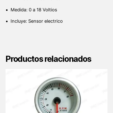
Medida: 0 a 18 Voltios
Incluye: Sensor electrico
Productos relacionados