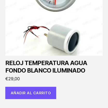
RELOJ TEMPERATURA AGUA
FONDO BLANCO ILUMINADO
€
29,00
AÑADIR AL CARRITO