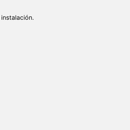
instalación.