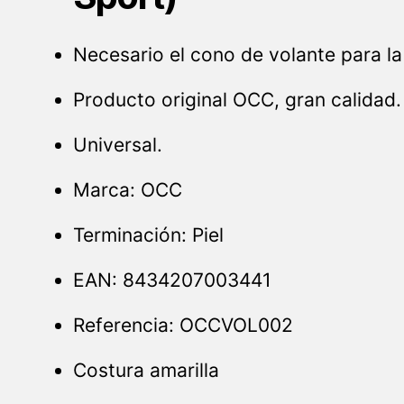
Necesario el cono de volante para la 
Producto original OCC, gran calidad.
Universal.
Marca: OCC
Terminación: Piel
EAN: 8434207003441
Referencia: OCCVOL002
Costura amarilla