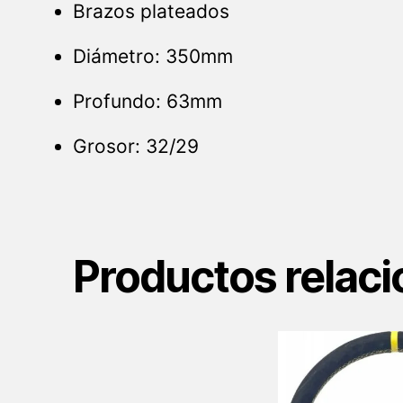
Brazos plateados
Diámetro: 350mm
Profundo: 63mm
Grosor: 32/29
Productos relac