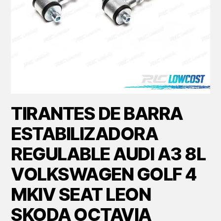
TIRANTES DE BARRA
ESTABILIZADORA
REGULABLE AUDI A3 8L
VOLKSWAGEN GOLF 4
MKIV SEAT LEON
SKODA OCTAVIA