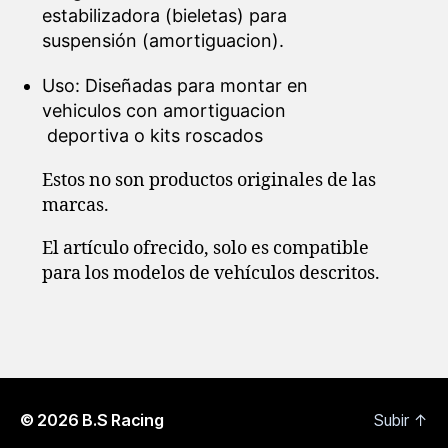
estabilizadora (bieletas) para
suspensión (amortiguacion).
Uso: Diseñadas para montar en
vehiculos con amortiguacion
deportiva o kits roscados
Estos no son productos originales de las
marcas.
El artículo ofrecido, solo es compatible
para los modelos de vehículos descritos.
© 2026
B.S Racing
Subir
↑