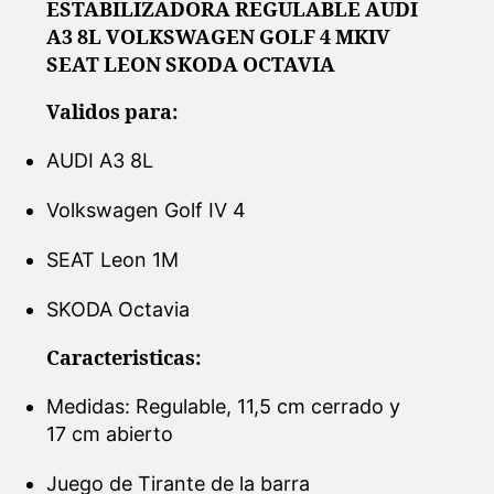
ESTABILIZADORA REGULABLE AUDI
A3 8L VOLKSWAGEN GOLF 4 MKIV
SEAT LEON SKODA OCTAVIA
Validos para:
AUDI A3 8L
Volkswagen Golf IV 4
SEAT Leon 1M
SKODA Octavia
Caracteristicas:
Medidas: Regulable, 11,5 cm cerrado y
17 cm abierto
Juego de Tirante de la barra