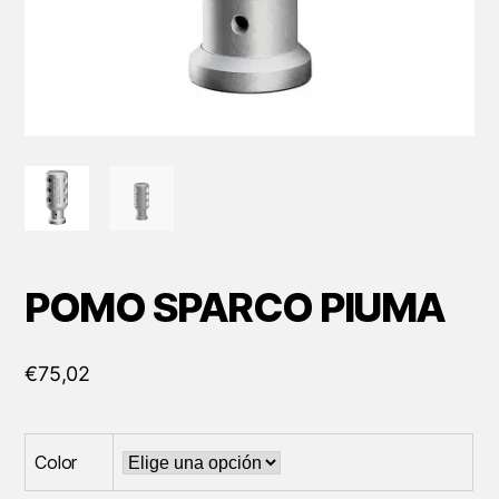
POMO SPARCO PIUMA
€
75,02
Color