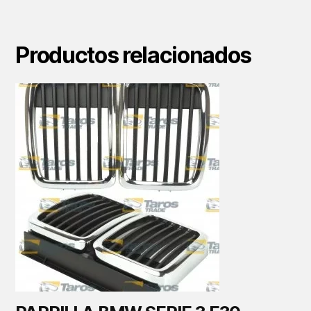
Productos relacionados