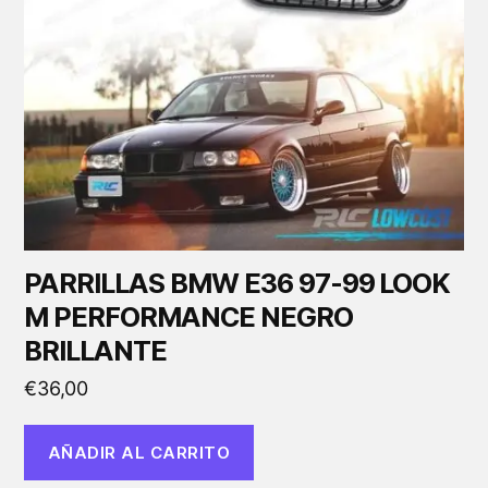
PARRILLAS BMW E36 97-99 LOOK
M PERFORMANCE NEGRO
BRILLANTE
€
36,00
AÑADIR AL CARRITO