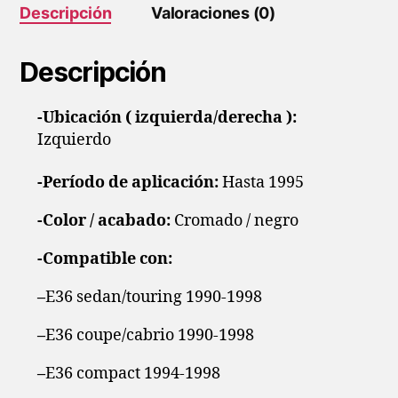
Descripción
Valoraciones (0)
Descripción
-Ubicación ( izquierda/derecha ):
Izquierdo
-Período de aplicación:
Hasta 1995
-Color / acabado:
Cromado / negro
-Compatible con:
–
E36 sedan/touring 1990-1998
–
E36 coupe/cabrio 1990-1998
–
E36 compact 1994-1998