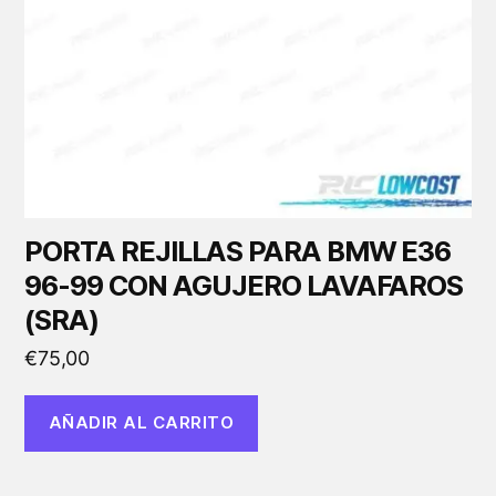
PORTA REJILLAS PARA BMW E36
96-99 CON AGUJERO LAVAFAROS
(SRA)
€
75,00
AÑADIR AL CARRITO