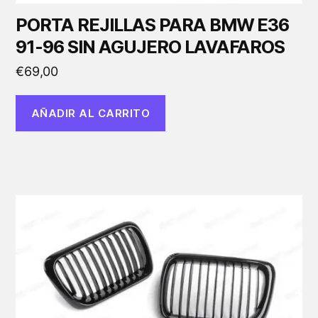
PORTA REJILLAS PARA BMW E36
91-96 SIN AGUJERO LAVAFAROS
€
69,00
AÑADIR AL CARRITO