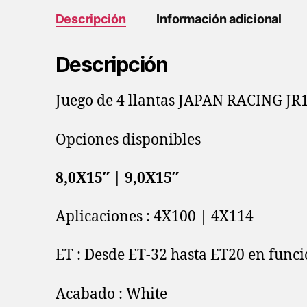
Descripción
Información adicional
Descripción
Juego de 4 llantas JAPAN RACING JR
Opciones disponibles
8,0X15″
|
9,0X15″
Aplicaciones : 4X100 | 4X114
ET : Desde ET-32 hasta ET20 en funci
Acabado : White