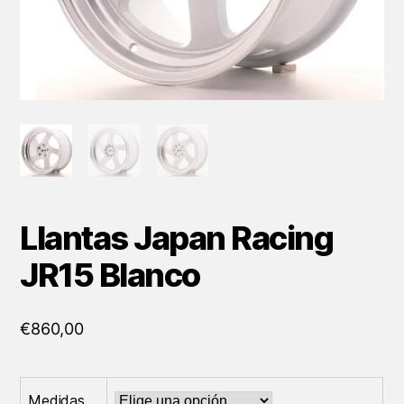
Llantas Japan Racing
JR15 Blanco
€
860,00
Medidas