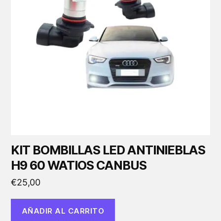
KIT BOMBILLAS LED ANTINIEBLAS
H9 60 WATIOS CANBUS
€
25,00
AÑADIR AL CARRITO