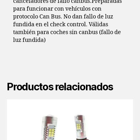
canceladores de fallo canbus.Preparadas
para funcionar con vehículos con
protocolo Can Bus. No dan fallo de luz
fundida en el check control. Válidas
también para coches sin canbus (fallo de
luz fundida)
Productos relacionados