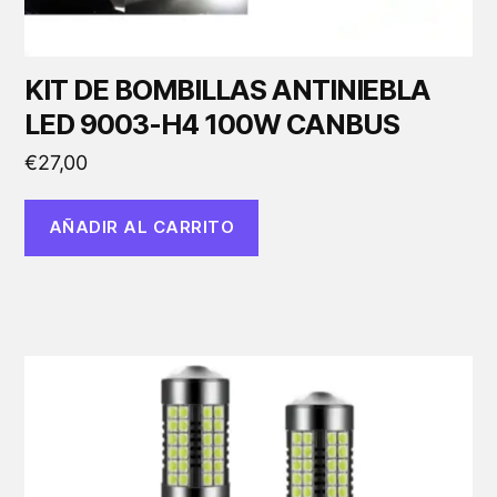
KIT DE BOMBILLAS ANTINIEBLA
LED 9003-H4 100W CANBUS
€
27,00
AÑADIR AL CARRITO