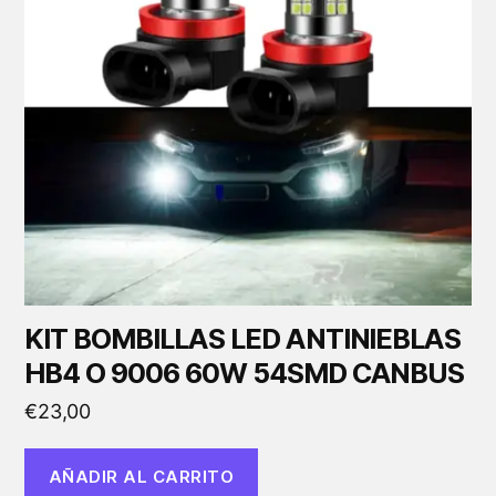
KIT BOMBILLAS LED ANTINIEBLAS
HB4 O 9006 60W 54SMD CANBUS
€
23,00
AÑADIR AL CARRITO