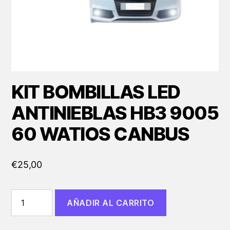
KIT BOMBILLAS LED
ANTINIEBLAS HB3 9005
60 WATIOS CANBUS
€
25,00
KIT
AÑADIR AL CARRITO
BOMBILLAS
LED
ANTINIEBLAS