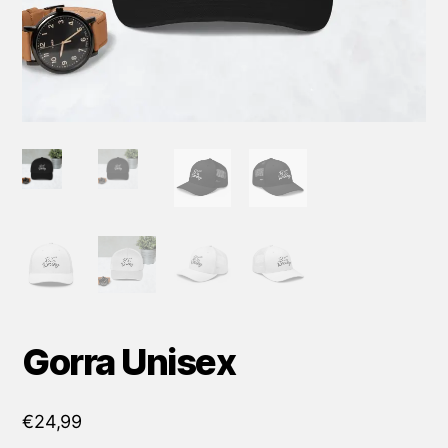
Gorra Unisex
€
24,99