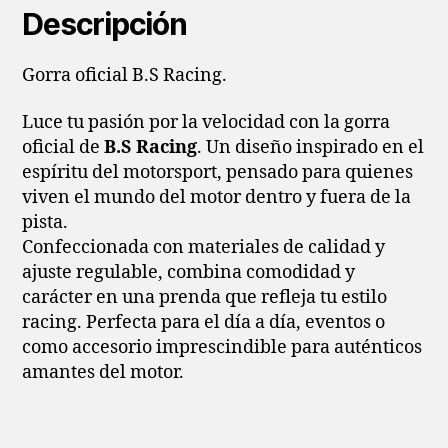
Descripción
Gorra oficial B.S Racing.
Luce tu pasión por la velocidad con la gorra
oficial de
B.S Racing
. Un diseño inspirado en el
espíritu del motorsport, pensado para quienes
viven el mundo del motor dentro y fuera de la
pista.
Confeccionada con materiales de calidad y
ajuste regulable, combina comodidad y
carácter en una prenda que refleja tu estilo
racing. Perfecta para el día a día, eventos o
como accesorio imprescindible para auténticos
amantes del motor.