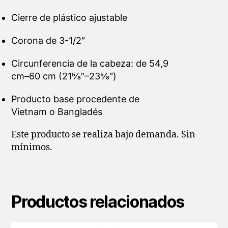
Cierre de plástico ajustable
Corona de 3-1/2″
Circunferencia de la cabeza: de 54,9
cm–60 cm (21⅝″–23⅝″)
Producto base procedente de
Vietnam o Bangladés
Este producto se realiza bajo demanda. Sin
mínimos.
Productos relacionados