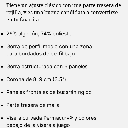
Tiene un ajuste clásico con una parte trasera de
rejilla, y es una buena candidata a convertirse
en tu favorita.
26% algodón, 74% poliéster
Gorra de perfil medio con una zona
para bordados de perfil bajo
Gorra estructurada con 6 paneles
Corona de 8, 9 cm (3.5″)
Paneles frontales de bucarán rígido
Parte trasera de malla
Visera curvada Permacurv® y colores
debajo de la visera a juego