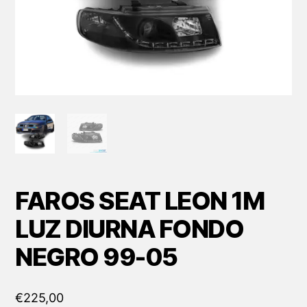
FAROS SEAT LEON 1M
LUZ DIURNA FONDO
NEGRO 99-05
€
225,00