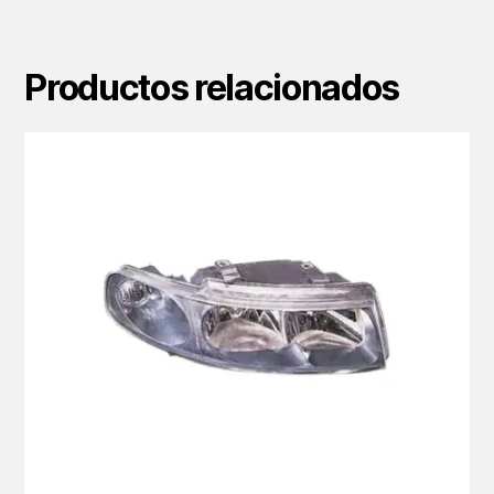
Productos relacionados