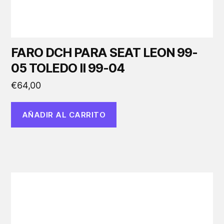
FARO DCH PARA SEAT LEON 99-
05 TOLEDO II 99-04
€
64,00
AÑADIR AL CARRITO