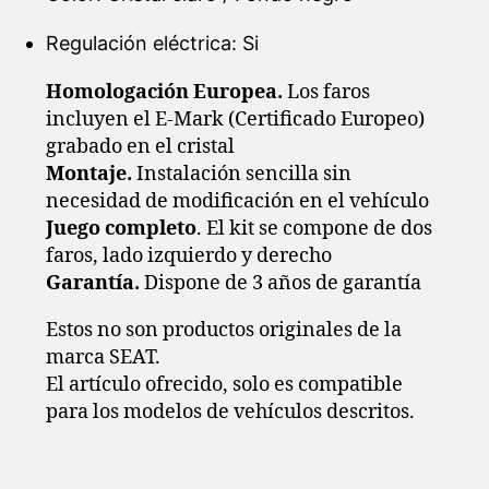
Regulación eléctrica: Si
Homologación Europea.
Los faros
incluyen el E-Mark (Certificado Europeo)
grabado en el cristal
Montaje.
Instalación sencilla sin
necesidad de modificación en el vehículo
Juego completo
. El kit se compone de dos
faros, lado izquierdo y derecho
Garantía.
Dispone de 3 años de garantía
Estos no son productos originales de la
marca SEAT.
El artículo ofrecido, solo es compatible
para los modelos de vehículos descritos.