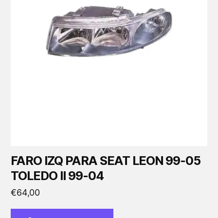
FARO IZQ PARA SEAT LEON 99-05
TOLEDO II 99-04
€
64,00