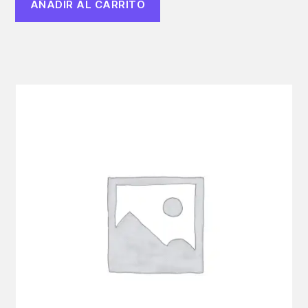
AÑADIR AL CARRITO