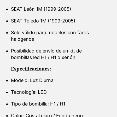
SEAT León 1M (1999-2005)
SEAT Toledo 1M (1999-2005)
Solo válido para modelos con faros
halógenos
Posibilidad de envío de un kit de
bombillas led H1 / H1 o xenón
Especificaciones:
Modelo: Luz Diurna
Tecnología: LED
Tipo de bombilla: H1 / H1
Color: Cristal claro / Fondo negro