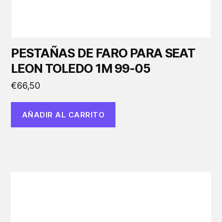
PESTAÑAS DE FARO PARA SEAT
LEON TOLEDO 1M 99-05
€
66,50
AÑADIR AL CARRITO