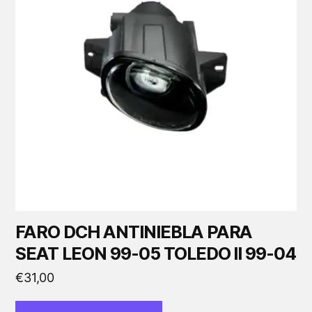
FARO DCH ANTINIEBLA PARA
SEAT LEON 99-05 TOLEDO II 99-04
€
31,00