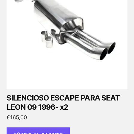
SILENCIOSO ESCAPE PARA SEAT
LEON 09 1996- x2
€
165,00