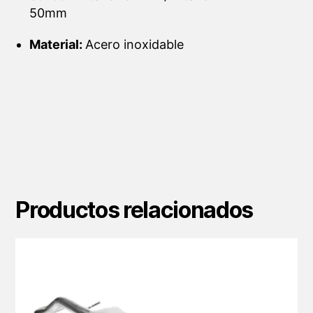
50mm
Material:
Acero inoxidable
Productos relacionados