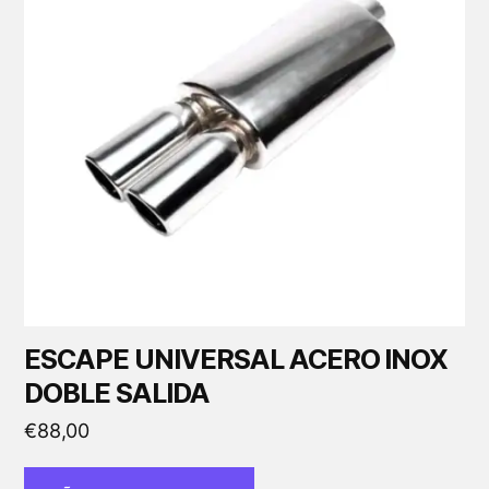
ESCAPE UNIVERSAL ACERO INOX
DOBLE SALIDA
€
88,00