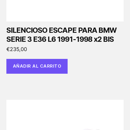
SILENCIOSO ESCAPE PARA BMW
SERIE 3 E36 L6 1991-1998 x2 BIS
€
235,00
AÑADIR AL CARRITO