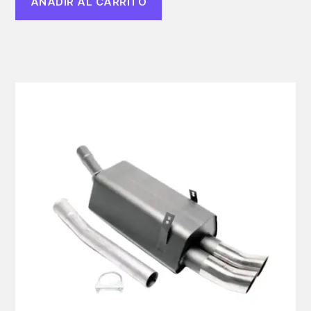
AÑADIR AL CARRITO