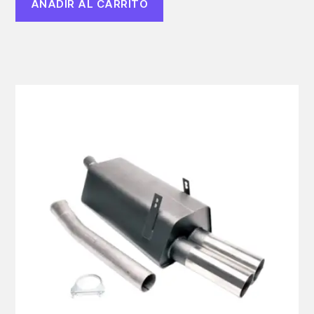
AÑADIR AL CARRITO