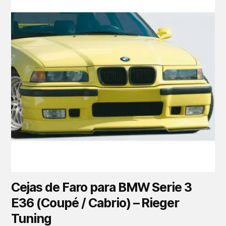
Cejas de Faro para BMW Serie 3
E36 (Coupé / Cabrio) – Rieger
Tuning