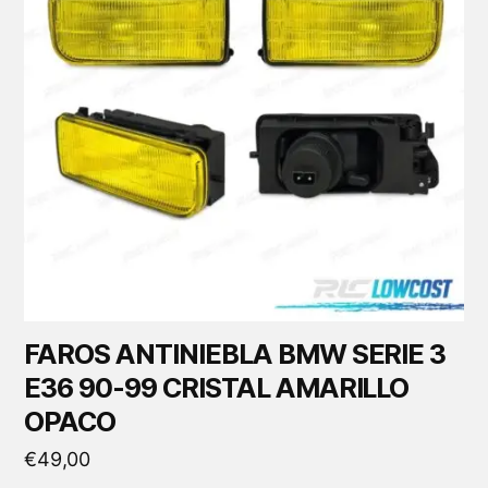
FAROS ANTINIEBLA BMW SERIE 3
E36 90-99 CRISTAL AMARILLO
OPACO
€
49,00