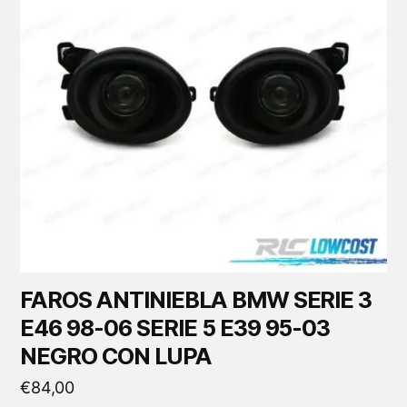
FAROS ANTINIEBLA BMW SERIE 3
E46 98-06 SERIE 5 E39 95-03
NEGRO CON LUPA
€
84,00