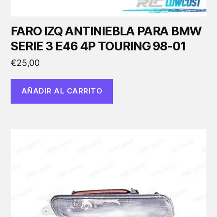
FARO IZQ ANTINIEBLA PARA BMW
SERIE 3 E46 4P TOURING 98-01
€
25,00
AÑADIR AL CARRITO