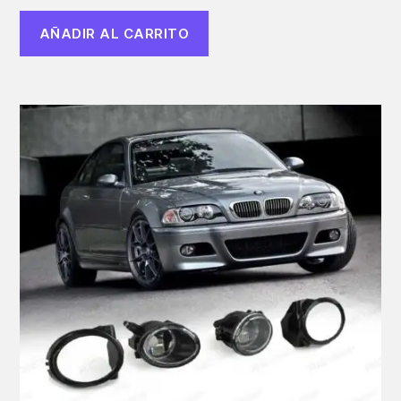
AÑADIR AL CARRITO