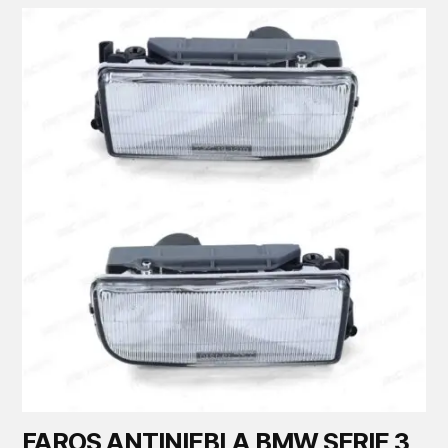
FAROS ANTINIEBLA BMW SERIE 3