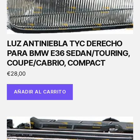
LUZ ANTINIEBLA TYC DERECHO
PARA BMW E36 SEDAN/TOURING,
COUPE/CABRIO, COMPACT
€
28,00
AÑADIR AL CARRITO