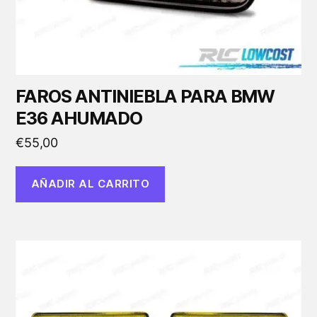
FAROS ANTINIEBLA PARA BMW
E36 AHUMADO
€
55,00
AÑADIR AL CARRITO