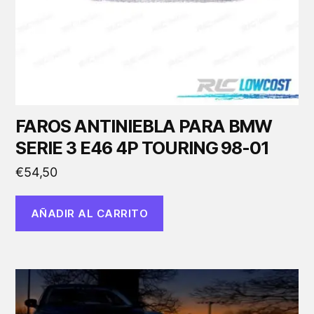
FAROS ANTINIEBLA PARA BMW
SERIE 3 E46 4P TOURING 98-01
€
54,50
AÑADIR AL CARRITO