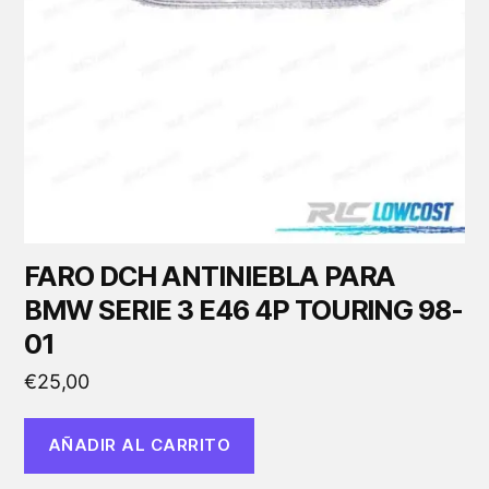
FARO DCH ANTINIEBLA PARA
BMW SERIE 3 E46 4P TOURING 98-
01
€
25,00
AÑADIR AL CARRITO