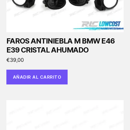
FAROS ANTINIEBLA M BMW E46
E39 CRISTAL AHUMADO
€
39,00
AÑADIR AL CARRITO