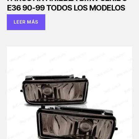
E36 90-99 TODOS LOS MODELOS
LEER MÁS