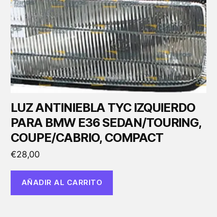
LUZ ANTINIEBLA TYC IZQUIERDO
PARA BMW E36 SEDAN/TOURING,
COUPE/CABRIO, COMPACT
€
28,00
AÑADIR AL CARRITO