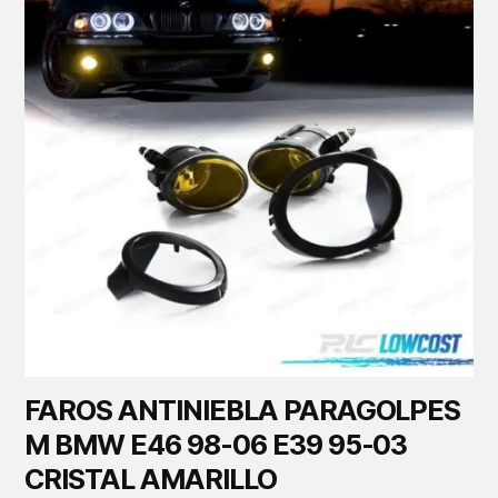
FAROS ANTINIEBLA PARAGOLPES
M BMW E46 98-06 E39 95-03
CRISTAL AMARILLO