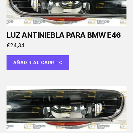
LUZ ANTINIEBLA PARA BMW E46
€
24,34
AÑADIR AL CARRITO