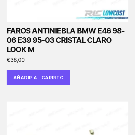
FAROS ANTINIEBLA BMW E46 98-
06 E39 95-03 CRISTAL CLARO
LOOK M
€
38,00
AÑADIR AL CARRITO