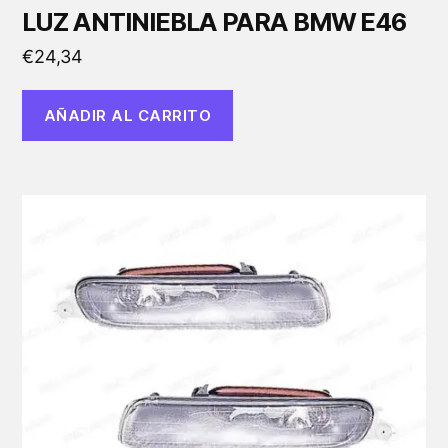
LUZ ANTINIEBLA PARA BMW E46
€
24,34
AÑADIR AL CARRITO