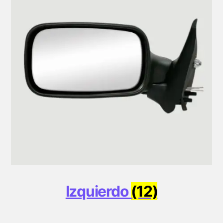
Izquierdo
(12)