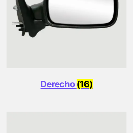
Derecho
(16)