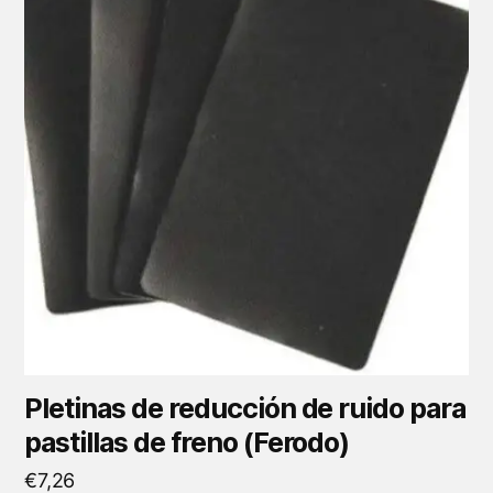
Pletinas de reducción de ruido para
pastillas de freno (Ferodo)
€
7,26