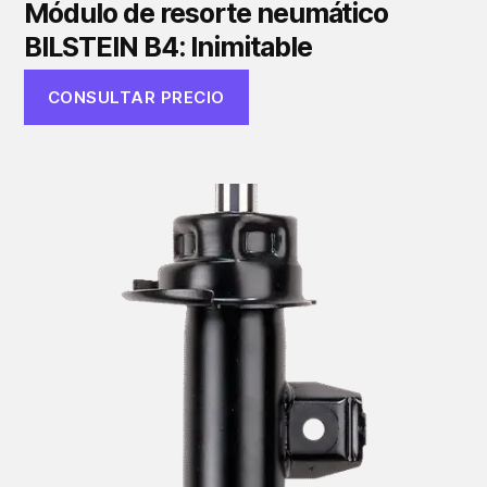
Módulo de resorte neumático
BILSTEIN B4: Inimitable
CONSULTAR PRECIO