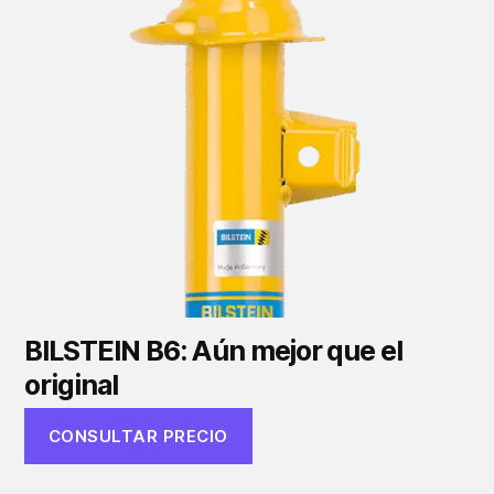
BILSTEIN B6: Aún mejor que el
original
CONSULTAR PRECIO