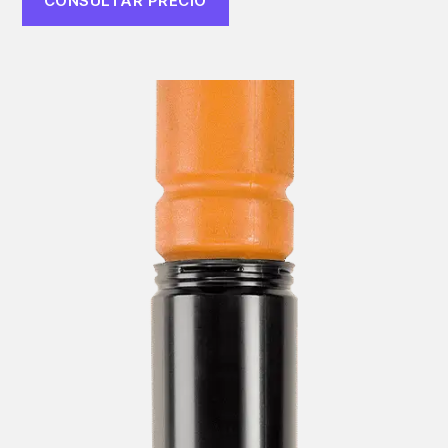
CONSULTAR PRECIO