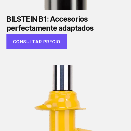
BILSTEIN B1: Accesorios
perfectamente adaptados
CONSULTAR PRECIO