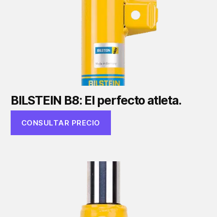
BILSTEIN B8: El perfecto atleta.
CONSULTAR PRECIO