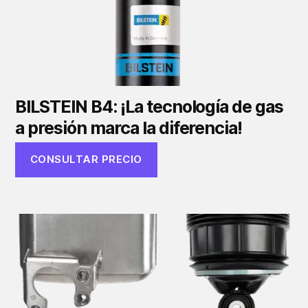
BILSTEIN B4: ¡La tecnología de gas
a presión marca la diferencia!
CONSULTAR PRECIO