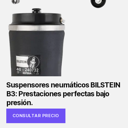
Suspensores neumáticos BILSTEIN
B3: Prestaciones perfectas bajo
presión.
CONSULTAR PRECIO