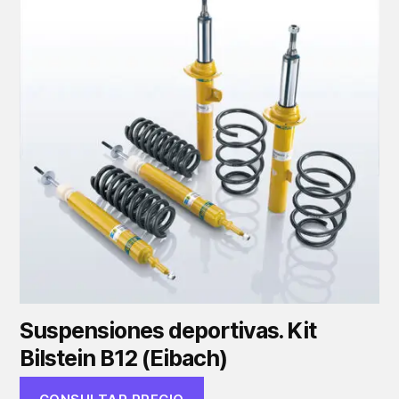
Suspensiones deportivas. Kit
Bilstein B12 (Eibach)